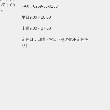
お受けでき
FAX：0269-38-0238
い。
平日9:00～18:00
土曜9:00～17:00
定休日：日曜・祝日（その他不定休あ
り）