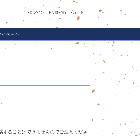
ログイン
会員登録
カート
マイページ
す。
】
稿することはできませんのでご注意くださ