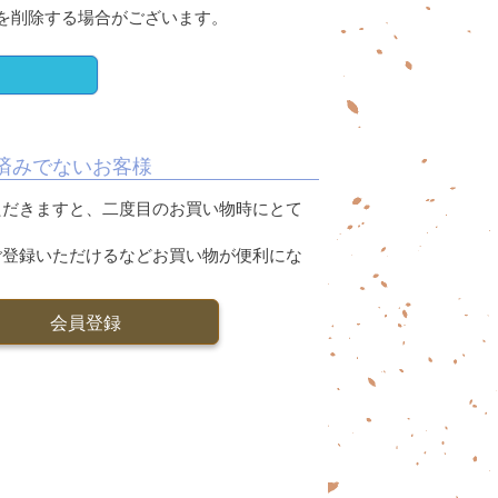
を削除する場合がございます。
済みでないお客様
ただきますと、二度目のお買い物時にとて
ご登録いただけるなどお買い物が便利にな
会員登録