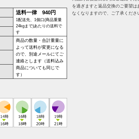
を過ぎますと返品交換のご要望は
送料一律 940円
なくなりますので、ご了承くださ
1配送先、1個口(商品重量
24kgまで)あたりの送料で
す
商品の数量・合計重量に
よって送料が変更になる
ので、別途メールにてご
連絡とします（送料込み
商品についても同じで
す）