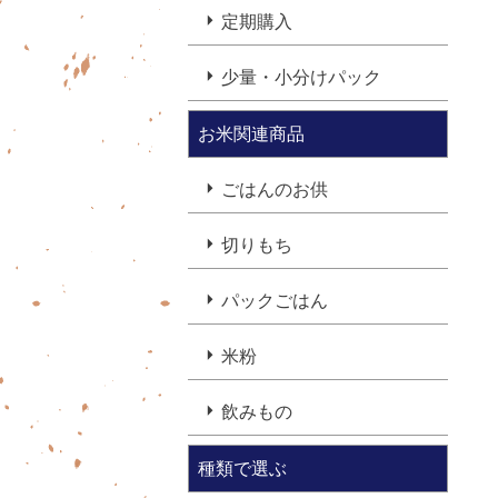
定期購入
少量・小分けパック
お米関連商品
ごはんのお供
切りもち
パックごはん
米粉
飲みもの
種類で選ぶ