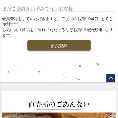
まだご登録がお済みでないお客様
会員登録をしていただきますと、二度目のお買い物時にとても
便利です。
お気に入り商品をご登録いただけるなどお買い物が便利になり
ます。
会員登録
ペー
ジト
ップ
へ