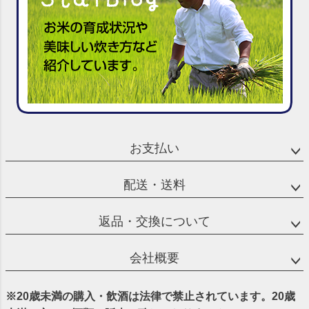
お支払い
配送・送料
返品・交換について
会社概要
※20歳未満の購入・飲酒は法律で禁止されています。20歳