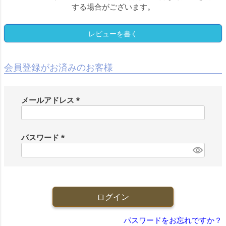
する場合がございます。
レビューを書く
会員登録がお済みのお客様
メールアドレス
(
必
須
パスワード
)
(
必
須
)
ログイン
パスワードをお忘れですか？