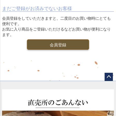
まだご登録がお済みでないお客様
会員登録をしていただきますと、二度目のお買い物時にとても
便利です。
お気に入り商品をご登録いただけるなどお買い物が便利になり
ます。
会員登録
ペー
ジト
ップ
へ