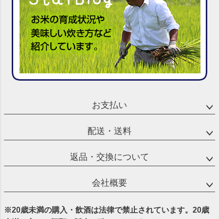
お支払い
配送・送料
返品・交換について
会社概要
※20歳未満の購入・飲酒は法律で禁止されています。20歳