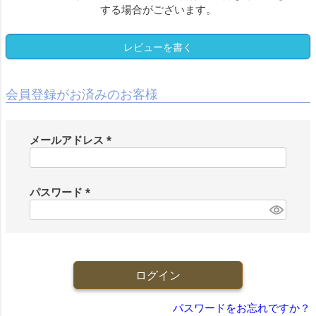
する場合がございます。
レビューを書く
会員登録がお済みのお客様
メールアドレス
(
必
須
パスワード
)
(
必
須
)
ログイン
パスワードをお忘れですか？