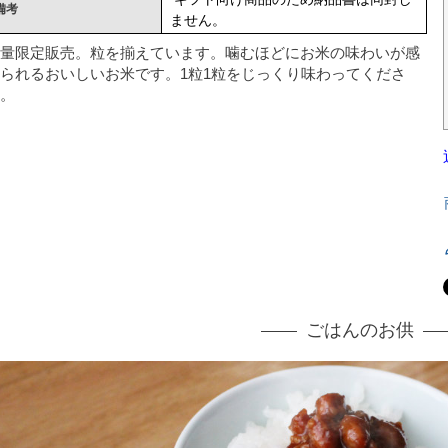
備考
ません。
量限定販売。粒を揃えています。噛むほどにお米の味わいが感
られるおいしいお米です。1粒1粒をじっくり味わってくださ
。
ごはんのお供