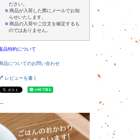
ださい。
商品が入荷した際にメールでお知
らせいたします。
商品の入荷やご注文を確定するも
のではありません。
返品特約について
商品についてのお問い合わせ
レビューを書く