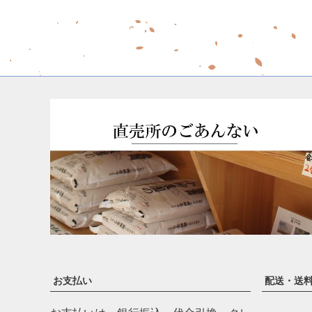
お支払い
配送・送