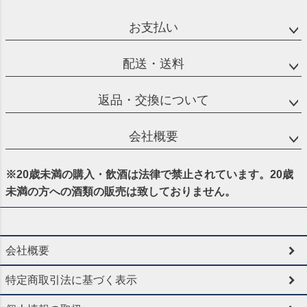
お支払い
配送・送料
返品・交換について
会社概要
※20歳未満の購入・飲酒は法律で禁止されています。20歳
未満の方への酒類の販売は致しておりません。
会社概要
特定商取引法に基づく表示