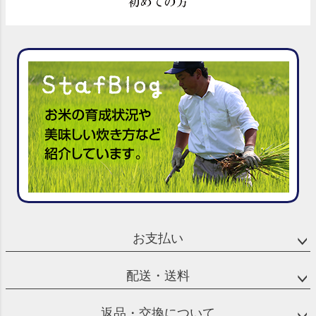
お支払い
配送・送料
返品・交換について