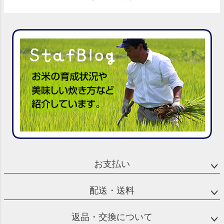
お支払い
配送・送料
返品・交換について