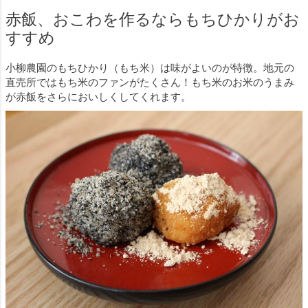
赤飯、おこわを作るならもちひかりがお
すすめ
小柳農園のもちひかり（もち米）は味がよいのが特徴。地元の
直売所ではもち米のファンがたくさん！もち米のお米のうまみ
が赤飯をさらにおいしくしてくれます。