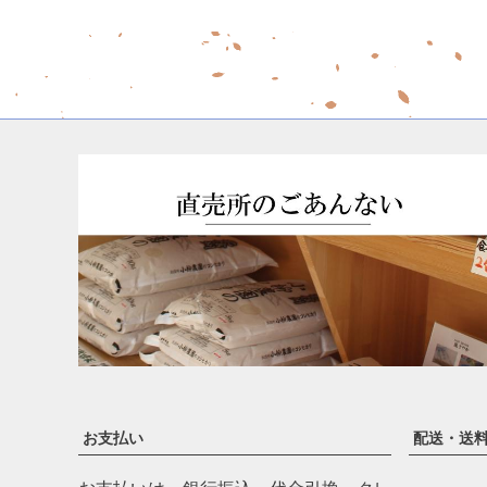
お支払い
配送・送