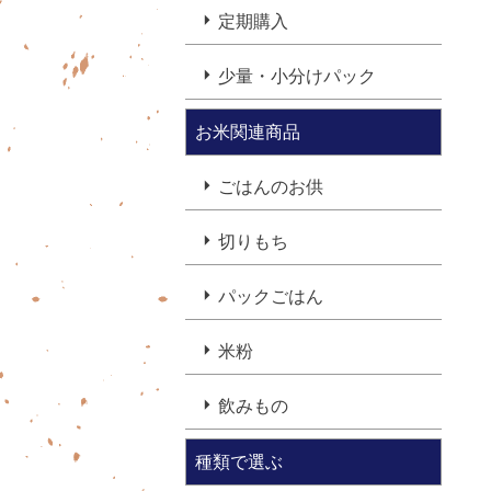
定期購入
少量・小分けパック
お米関連商品
ごはんのお供
切りもち
パックごはん
米粉
飲みもの
種類で選ぶ