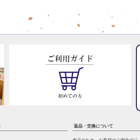
料
返品・交換について