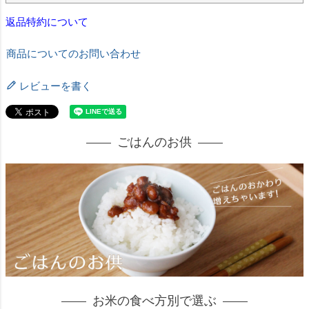
返品特約について
商品についてのお問い合わせ
レビューを書く
ごはんのお供
お米の食べ方別で選ぶ