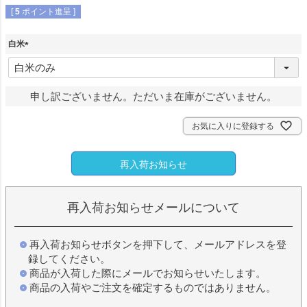
[
5
ポイント進呈 ]
白米
(
必
須
申し訳ございません。ただいま在庫がございません。
)
お気に入りに登録する
再入荷お知らせ
再入荷お知らせメールについて
再入荷お知らせボタンを押下して、メールアドレスを登
録してください。
商品が入荷した際にメールでお知らせいたします。
商品の入荷やご注文を確定するものではありません。