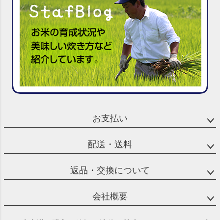
お支払い
配送・送料
返品・交換について
会社概要