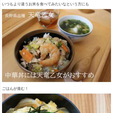
いつもより違うお米を食べてみたいなという方にも
ごはんが進む！