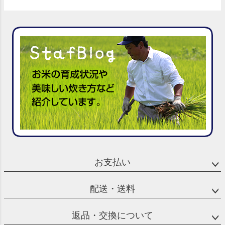
お支払い
配送・送料
返品・交換について