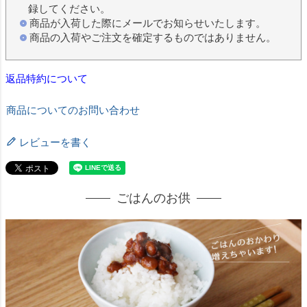
録してください。
商品が入荷した際にメールでお知らせいたします。
商品の入荷やご注文を確定するものではありません。
返品特約について
商品についてのお問い合わせ
レビューを書く
ごはんのお供