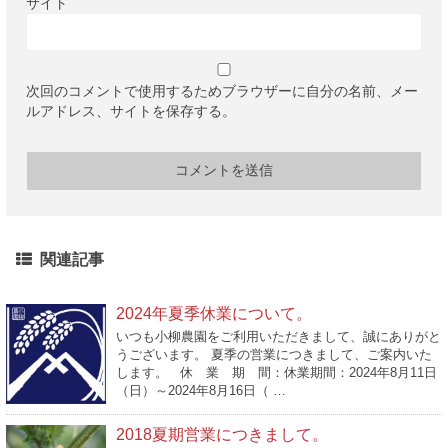
サイト
次回のコメントで使用するためブラウザーに自分の名前、メー
ルアドレス、サイトを保存する。
関連記事
2024年夏季休業について。
いつも小柳農園をご利用いただきまして、誠にありがと
うございます。 夏季の営業につきまして、ご案内いた
します。 休 業 期 間：休業期間：2024年8月11日
（日）～2024年8月16日（ …
2018夏期営業につきまして。