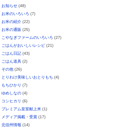
お知らせ
(48)
お米のいろいろ
(7)
お米の紹介
(22)
お米の通販
(25)
こやなぎファームのいろいろ
(27)
ごはんがおいしいレシピ
(21)
ごはん日記
(43)
ごはん道具
(2)
その他
(26)
とりわけ美味しいおとりもち
(4)
もちひかり
(7)
ゆめしなの
(4)
コシヒカリ
(6)
プレミアム皇室献上米
(1)
メディア掲載・受賞
(17)
北信州情報
(14)