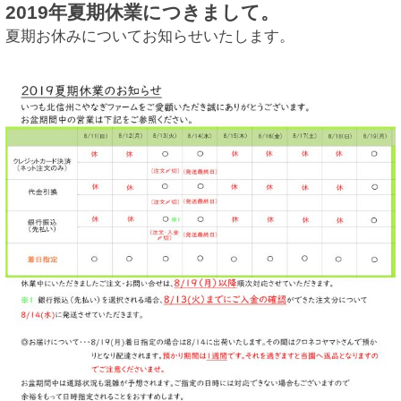
2019年夏期休業につきまして。
夏期お休みについてお知らせいたします。