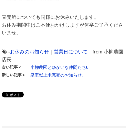
直売所についても同様にお休みいたします。
お休み期間中はご不便おかけしますが何卒ご了承くださ
いませ。
-
お休みのお知らせ
｜
営業日について
｜from 小柳農園
店長
古い記事＜
小柳農園とゆかいな仲間たち6
新しい記事＞
皇室献上米完売のお知らせ。