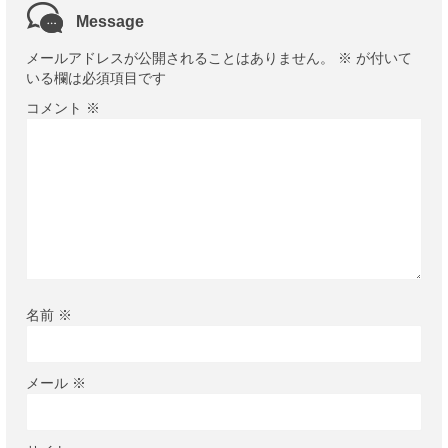
Message
メールアドレスが公開されることはありません。
※
が付いて
いる欄は必須項目です
コメント
※
名前
※
メール
※