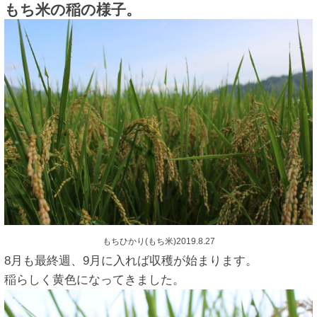
もち米の稲の様子。
もちひかり(もち米)2019.8.27
8月も最終週、9月に入れば収穫が始まります。
稲らしく黄色になってきました。