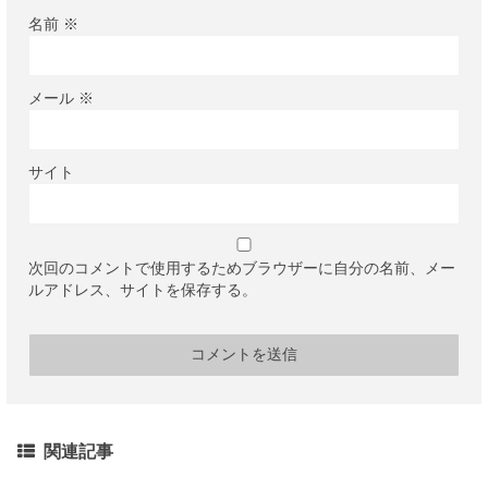
名前
※
メール
※
サイト
次回のコメントで使用するためブラウザーに自分の名前、メー
ルアドレス、サイトを保存する。
関連記事