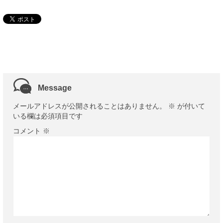
Message
メールアドレスが公開されることはありません。
※
が付いて
いる欄は必須項目です
コメント
※