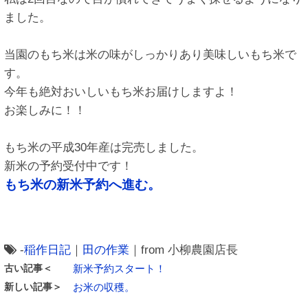
ました。
当園のもち米は米の味がしっかりあり美味しいもち米で
す。
今年も絶対おいしいもち米お届けしますよ！
お楽しみに！！
もち米の平成30年産は完売しました。
新米の予約受付中です！
もち米の新米予約へ進む。
-
稲作日記
｜
田の作業
｜from 小柳農園店長
古い記事＜
新米予約スタート！
新しい記事＞
お米の収穫。