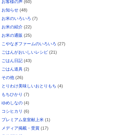
お客様の声
(60)
お知らせ
(48)
お米のいろいろ
(7)
お米の紹介
(22)
お米の通販
(25)
こやなぎファームのいろいろ
(27)
ごはんがおいしいレシピ
(21)
ごはん日記
(43)
ごはん道具
(2)
その他
(26)
とりわけ美味しいおとりもち
(4)
もちひかり
(7)
ゆめしなの
(4)
コシヒカリ
(6)
プレミアム皇室献上米
(1)
メディア掲載・受賞
(17)