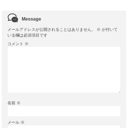
Message
メールアドレスが公開されることはありません。
※
が付いて
いる欄は必須項目です
コメント
※
名前
※
メール
※