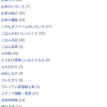
お米のいろいろ
(7)
お米の紹介
(22)
お米の通販
(25)
こやなぎファームのいろいろ
(27)
ごはんがおいしいレシピ
(21)
ごはん日記
(43)
ごはん道具
(2)
その他
(26)
とりわけ美味しいおとりもち
(4)
もちひかり
(7)
ゆめしなの
(4)
コシヒカリ
(6)
プレミアム皇室献上米
(1)
メディア掲載・受賞
(17)
北信州情報
(14)
商品入荷
(14)