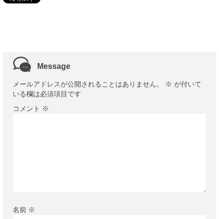
Message
メールアドレスが公開されることはありません。
※
が付いて
いる欄は必須項目です
コメント
※
名前
※