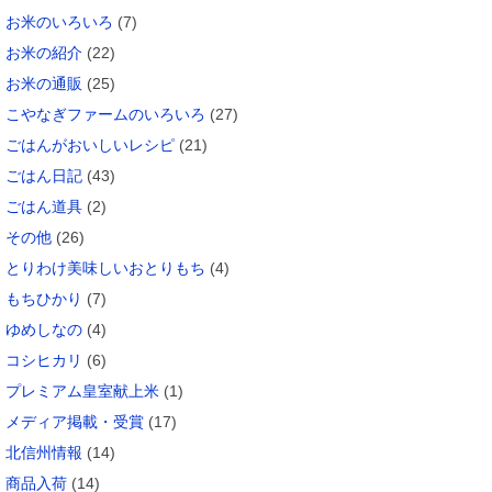
お米のいろいろ
(7)
お米の紹介
(22)
お米の通販
(25)
こやなぎファームのいろいろ
(27)
ごはんがおいしいレシピ
(21)
ごはん日記
(43)
ごはん道具
(2)
その他
(26)
とりわけ美味しいおとりもち
(4)
もちひかり
(7)
ゆめしなの
(4)
コシヒカリ
(6)
プレミアム皇室献上米
(1)
メディア掲載・受賞
(17)
北信州情報
(14)
商品入荷
(14)