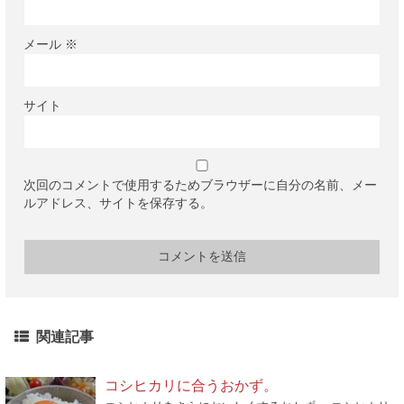
メール
※
サイト
次回のコメントで使用するためブラウザーに自分の名前、メー
ルアドレス、サイトを保存する。
関連記事
コシヒカリに合うおかず。