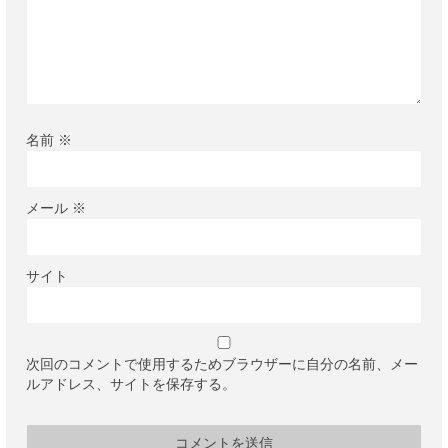
名前
※
メール
※
サイト
次回のコメントで使用するためブラウザーに自分の名前、メー
ルアドレス、サイトを保存する。