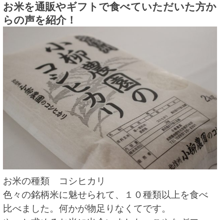
お米を通販やギフトで食べていただいた方か
らの声を紹介！
お米の種類 コシヒカリ
色々の銘柄米に魅せられて、１０種類以上を食べ
比べました。何かが物足りなくてです。