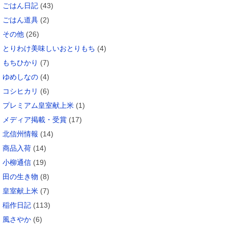
ごはん日記
(43)
ごはん道具
(2)
その他
(26)
とりわけ美味しいおとりもち
(4)
もちひかり
(7)
ゆめしなの
(4)
コシヒカリ
(6)
プレミアム皇室献上米
(1)
メディア掲載・受賞
(17)
北信州情報
(14)
商品入荷
(14)
小柳通信
(19)
田の生き物
(8)
皇室献上米
(7)
稲作日記
(113)
風さやか
(6)