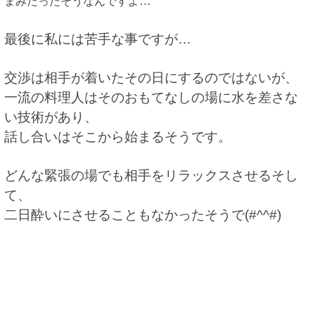
…
まみだったそうなんですよ
最後に私には苦手な事ですが…
交渉は相手が着いたその日にするのではないが、
一流の料理人はそのおもてなしの場に水を差さな
い技術があり、
話し合いはそこから始まるそうです。
どんな緊張の場でも相手をリラックスさせるそし
て、
二日酔いにさせることもなかったそうで(#^^#)