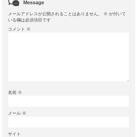
Message
メールアドレスが公開されることはありません。
※
が付いて
いる欄は必須項目です
コメント
※
名前
※
メール
※
サイト