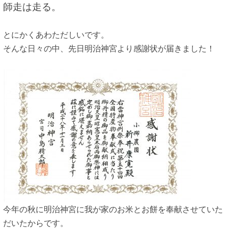
師走は走る。
とにかくあわただしいです。
そんな日々の中、先日明治神宮より感謝状が届きました！
今年の秋に明治神宮に我が家のお米とお餅を奉献させていた
だいたからです。