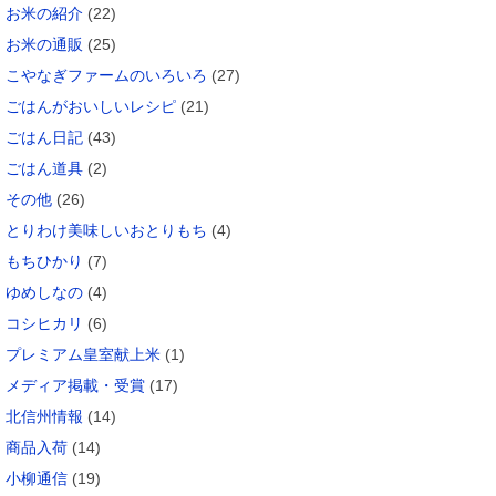
お米の紹介
(22)
お米の通販
(25)
こやなぎファームのいろいろ
(27)
ごはんがおいしいレシピ
(21)
ごはん日記
(43)
ごはん道具
(2)
その他
(26)
とりわけ美味しいおとりもち
(4)
もちひかり
(7)
ゆめしなの
(4)
コシヒカリ
(6)
プレミアム皇室献上米
(1)
メディア掲載・受賞
(17)
北信州情報
(14)
商品入荷
(14)
小柳通信
(19)