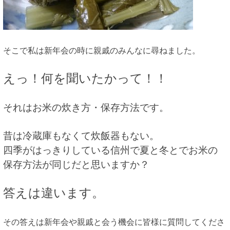
そこで私は新年会の時に親戚のみんなに尋ねました。
えっ！何を聞いたかって！！
それはお米の炊き方・保存方法です。
昔は冷蔵庫もなくて炊飯器もない。
四季がはっきりしている信州で夏と冬とでお米の
保存方法が同じだと思いますか？
答えは違います。
その答えは新年会や親戚と会う機会に皆様に質問してくださ