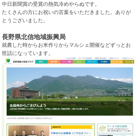
中日新聞賞の受賞の熱気冷めやらぬです。
たくさんの方にお祝いの言葉をいただきました。ありが
とうございました。
長野県北信地域振興局
就農した時からお米作りからマルシェ開催などずっとお
世話になっています。