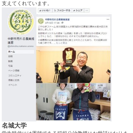
支えてくれています。
名城大学