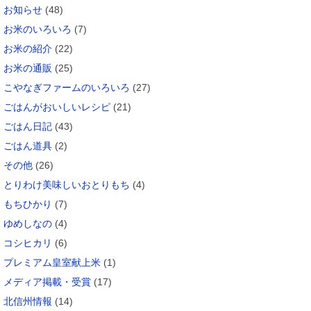
お知らせ
(48)
お米のいろいろ
(7)
お米の紹介
(22)
お米の通販
(25)
こやなぎファームのいろいろ
(27)
ごはんがおいしいレシピ
(21)
ごはん日記
(43)
ごはん道具
(2)
その他
(26)
とりわけ美味しいおとりもち
(4)
もちひかり
(7)
ゆめしなの
(4)
コシヒカリ
(6)
プレミアム皇室献上米
(1)
メディア掲載・受賞
(17)
北信州情報
(14)