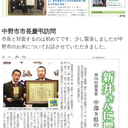
中野市市長慶弔訪問
市長と対面するのは初めてです。少し緊張しましたが中
野市のお米についてお話させていただきました。