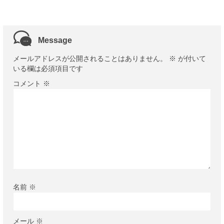
Message
メールアドレスが公開されることはありません。
※
が付いて
いる欄は必須項目です
コメント
※
名前
※
メール
※