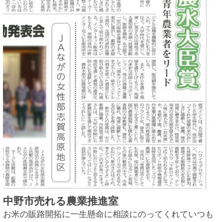
中野市売れる農業推進室
お米の販路開拓に一生懸命に相談にのってくれていつも