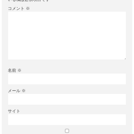
コメント
※
名前
※
メール
※
サイト