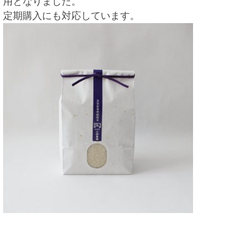
用となりました。
定期購入にも対応しています。