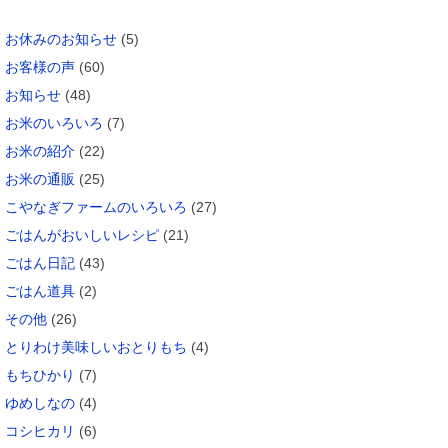
カテゴリー
お休みのお知らせ
(5)
お客様の声
(60)
お知らせ
(48)
お米のいろいろ
(7)
お米の紹介
(22)
お米の通販
(25)
こやなぎファームのいろいろ
(27)
ごはんがおいしいレシピ
(21)
ごはん日記
(43)
ごはん道具
(2)
その他
(26)
とりわけ美味しいおとりもち
(4)
もちひかり
(7)
ゆめしなの
(4)
コシヒカリ
(6)