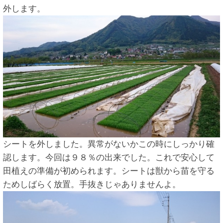
外します。
シートを外しました。異常がないかこの時にしっかり確
認します。今回は９８％の出来でした。これで安心して
田植えの準備が初められます。シートは獣から苗を守る
ためしばらく放置。手抜きじゃありませんよ。