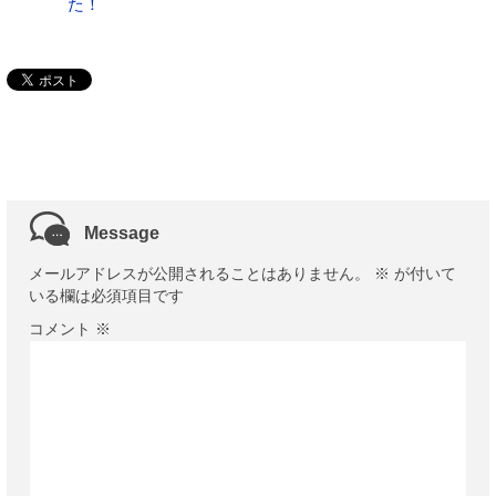
た！
Message
メールアドレスが公開されることはありません。
※
が付いて
いる欄は必須項目です
コメント
※