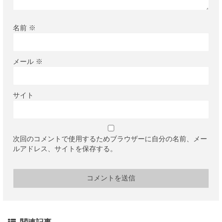
名前
※
メール
※
サイト
次回のコメントで使用するためブラウザーに自分の名前、メー
ルアドレス、サイトを保存する。