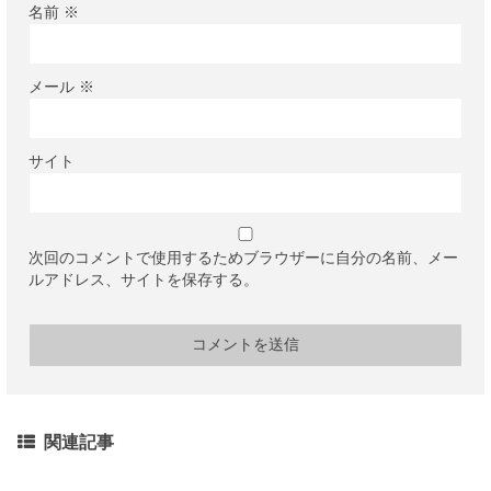
名前
※
メール
※
サイト
次回のコメントで使用するためブラウザーに自分の名前、メー
ルアドレス、サイトを保存する。
関連記事