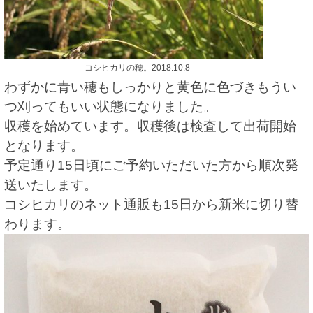
コシヒカリの穂。2018.10.8
わずかに青い穂もしっかりと黄色に色づきもうい
つ刈ってもいい状態になりました。
収穫を始めています。収穫後は検査して出荷開始
となります。
予定通り15日頃にご予約いただいた方から順次発
送いたします。
コシヒカリのネット通販も15日から新米に切り替
わります。