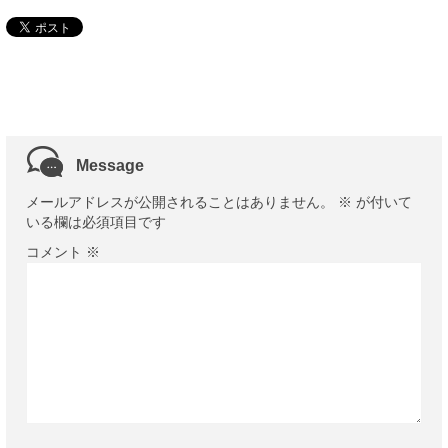
Message
メールアドレスが公開されることはありません。
※
が付いて
いる欄は必須項目です
コメント
※