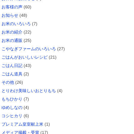
お客様の声
(60)
お知らせ
(48)
お米のいろいろ
(7)
お米の紹介
(22)
お米の通販
(25)
こやなぎファームのいろいろ
(27)
ごはんがおいしいレシピ
(21)
ごはん日記
(43)
ごはん道具
(2)
その他
(26)
とりわけ美味しいおとりもち
(4)
もちひかり
(7)
ゆめしなの
(4)
コシヒカリ
(6)
プレミアム皇室献上米
(1)
メディア掲載・受賞
(17)