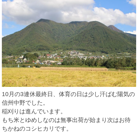
10月の3連休最終日、体育の日は少し汗ばむ陽気の
信州中野でした。
稲刈りは進んでいます。
もち米とゆめしなのは無事出荷が始まり次はお待
ちかねのコシヒカリです。