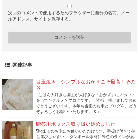
次回のコメントで使用するためブラウザーに自分の名前、メー
ルアドレス、サイトを保存する。
関連記事
目玉焼き シンプルなおかずこそ最高！その
３
ごはん大好きな園主が大好きな「おかず」にスポット
を当てたグルメ？ブログです。 皆様、明けましておめ
でとうございます。本年も当園のお米とブログを、どう
ぞよろしくお願いいたします。 &n …
贈答用ボックス取り扱い始めました。
5kgまでのお米にお使いいただけます。手提げ付きで持
ち運びしやすい。 ダンボール素材に朱色のラインが素