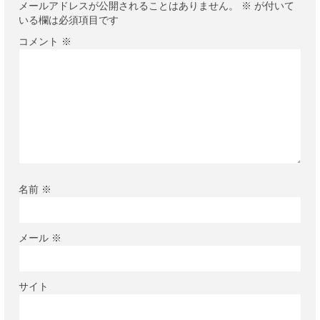
メールアドレスが公開されることはありません。
※
が付いて
いる欄は必須項目です
コメント
※
名前
※
メール
※
サイト