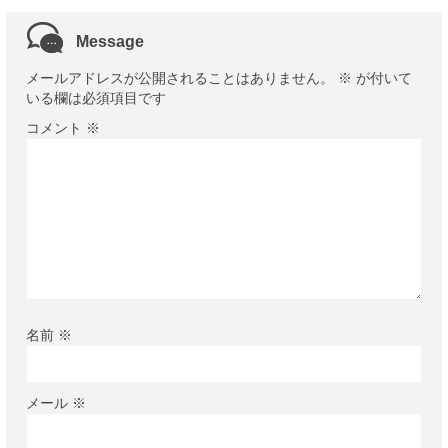
Message
メールアドレスが公開されることはありません。
※
が付いて
いる欄は必須項目です
コメント
※
名前
※
メール
※