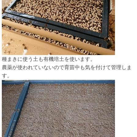
種まきに使う土も有機培土を使います。
農薬が使われていないので育苗中も気を付けて管理しま
す。