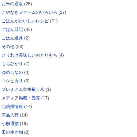
お米の通販
(25)
こやなぎファームのいろいろ
(27)
ごはんがおいしいレシピ
(21)
ごはん日記
(43)
ごはん道具
(2)
その他
(26)
とりわけ美味しいおとりもち
(4)
もちひかり
(7)
ゆめしなの
(4)
コシヒカリ
(6)
プレミアム皇室献上米
(1)
メディア掲載・受賞
(17)
北信州情報
(14)
商品入荷
(14)
小柳通信
(19)
田の生き物
(8)