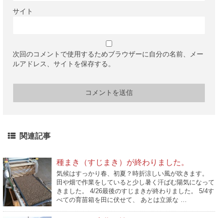
サイト
次回のコメントで使用するためブラウザーに自分の名前、メー
ルアドレス、サイトを保存する。
関連記事
種まき（すじまき）が終わりました。
気候はすっかり春、初夏？時折涼しい風が吹きます。
田や畑で作業をしていると少し暑く汗ばむ陽気になって
きました。 4/26最後のすじまきが終わりました。 5/4す
べての育苗箱を田に伏せて、 あとは立派な …