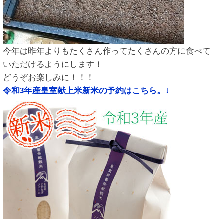
今年は昨年よりもたくさん作ってたくさんの方に食べて
いただけるようにします！
どうぞお楽しみに！！！
令和3年産皇室献上米新米の予約はこちら。↓